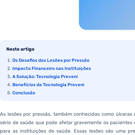
Neste artigo
Os Desafios das Lesões por Pressão
Impacto Financeiro nas Instituições
A Solução: Tecnologia Preveni
Benefícios da Tecnologia Preveni
Conclusão
As lesões por pressão, também conhecidas como úlceras
sério de saúde que pode afetar gravemente os pacientes e 
para as instituições de saúde. Essas lesões são uma p