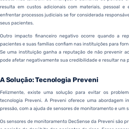
resulta em custos adicionais com materiais, pessoal e e
enfrentar processos judiciais se for considerada responsáv
seus pacientes.
Outro impacto financeiro negativo ocorre quando a rep
pacientes e suas famílias confiam nas instituições para for
Se uma instituição ganha a reputação de não prevenir a
pode afetar negativamente sua credibilidade e resultar na 
A Solução: Tecnologia Preveni
Felizmente, existe uma solução para evitar os problem
tecnologia Preveni. A Preveni oferece uma abordagem i
pressão, com a ajuda de sensores de monitoramento e um 
Os sensores de monitoramento DecSense da Preveni são p