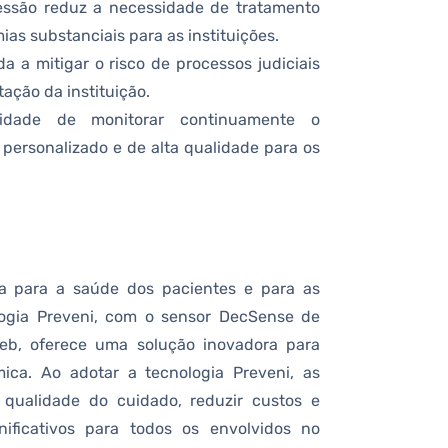
essão reduz a necessidade de tratamento
as substanciais para as instituições.
da a mitigar o risco de processos judiciais
ação da instituição.
idade de monitorar continuamente o
personalizado e de alta qualidade para os
va para a saúde dos pacientes e para as
ologia Preveni, com o sensor DecSense de
eb, oferece uma solução inovadora para
ica. Ao adotar a tecnologia Preveni, as
 qualidade do cuidado, reduzir custos e
nificativos para todos os envolvidos no