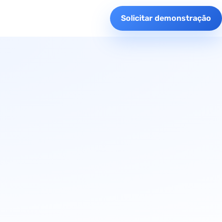
Solicitar demonstração