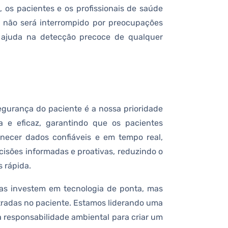
 os pacientes e os profissionais de saúde
 não será interrompido por preocupações
e ajuda na detecção precoce de qualquer
egurança do paciente é a nossa prioridade
 e eficaz, garantindo que os pacientes
necer dados confiáveis e em tempo real,
cisões informadas e proativas, reduzindo o
 rápida.
nas investem em tecnologia de ponta, mas
radas no paciente. Estamos liderando uma
 responsabilidade ambiental para criar um