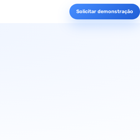
Solicitar demonstração