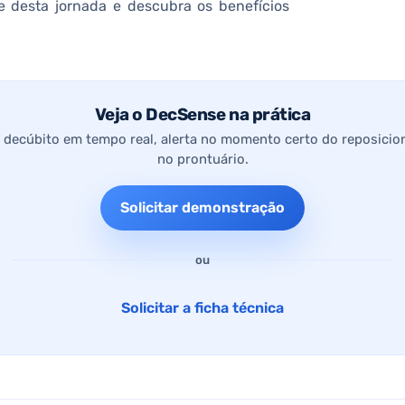
e desta jornada e descubra os benefícios
Veja o DecSense na prática
decúbito em tempo real, alerta no momento certo do reposicio
no prontuário.
Solicitar demonstração
ou
Solicitar a ficha técnica