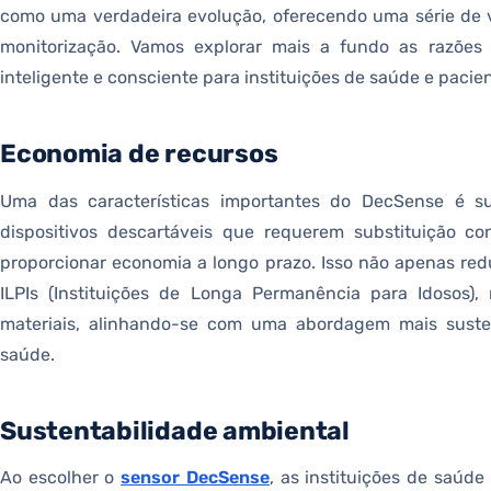
como uma verdadeira evolução, oferecendo uma série de 
monitorização. Vamos explorar mais a fundo as razõe
inteligente e consciente para instituições de saúde e pacie
Economia de recursos
Uma das características importantes do DecSense é sua
dispositivos descartáveis que requerem substituição co
proporcionar economia a longo prazo. Isso não apenas redu
ILPIs (Instituições de Longa Permanência para Idosos)
materiais, alinhando-se com uma abordagem mais suste
saúde.
Sustentabilidade ambiental
Ao escolher o
sensor DecSense
, as instituições de saúd