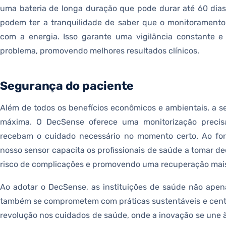
uma bateria de longa duração que pode durar até 60 dias,
podem ter a tranquilidade de saber que o monitoramento
com a energia. Isso garante uma vigilância constante 
problema, promovendo melhores resultados clínicos.
Segurança do paciente
Além de todos os benefícios econômicos e ambientais, a s
máxima. O DecSense oferece uma monitorização precisa
recebam o cuidado necessário no momento certo. Ao for
nosso sensor capacita os profissionais de saúde a tomar de
risco de complicações e promovendo uma recuperação mais
Ao adotar o DecSense, as instituições de saúde não ape
também se comprometem com práticas sustentáveis e cent
revolução nos cuidados de saúde, onde a inovação se une à