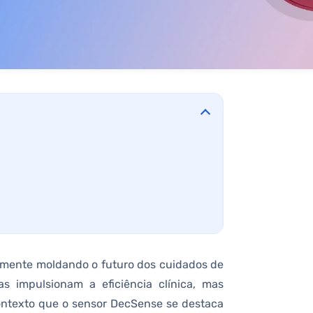
mente moldando o futuro dos cuidados de
 impulsionam a eficiência clínica, mas
ontexto que o sensor DecSense se destaca