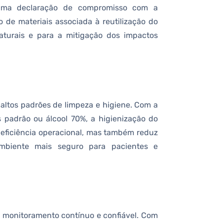
 uma declaração de compromisso com a
 de materiais associada à reutilização do
aturais e para a mitigação dos impactos
altos padrões de limpeza e higiene. Com a
 padrão ou álcool 70%, a higienização do
 eficiência operacional, mas também reduz
biente mais seguro para pacientes e
e monitoramento contínuo e confiável. Com