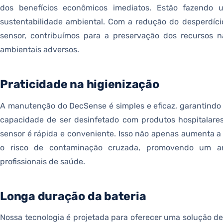
dos benefícios econômicos imediatos. Estão fazendo
sustentabilidade ambiental. Com a redução do desperdício
sensor, contribuímos para a preservação dos recursos n
ambientais adversos.
Praticidade na higienização
A manutenção do DecSense é simples e eficaz, garantindo 
capacidade de ser desinfetado com produtos hospitalares
sensor é rápida e conveniente. Isso não apenas aumenta a
o risco de contaminação cruzada, promovendo um am
profissionais de saúde.
Longa duração da bateria
Nossa tecnologia é projetada para oferecer uma solução d