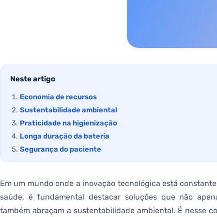
Neste artigo
Economia de recursos
Sustentabilidade ambiental
Praticidade na higienização
Longa duração da bateria
Segurança do paciente
Em um mundo onde a inovação tecnológica está constante
saúde, é fundamental destacar soluções que não apenas
também abraçam a sustentabilidade ambiental. É nesse c