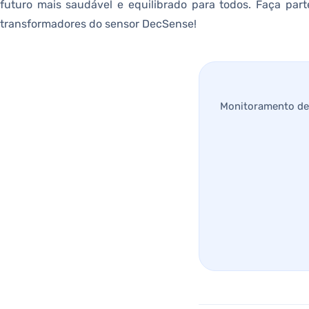
futuro mais saudável e equilibrado para todos. Faça part
transformadores do sensor DecSense!
Monitoramento de 