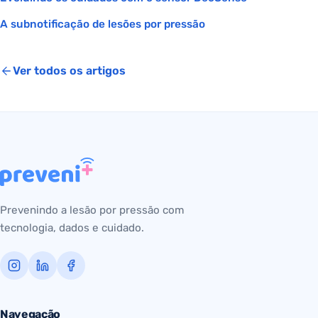
A subnotificação de lesões por pressão
Ver todos os artigos
Prevenindo a lesão por pressão com
tecnologia, dados e cuidado.
Navegação