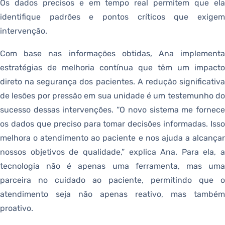
Os dados precisos e em tempo real permitem que ela
identifique padrões e pontos críticos que exigem
intervenção.
Com base nas informações obtidas, Ana implementa
estratégias de melhoria contínua que têm um impacto
direto na segurança dos pacientes. A redução significativa
de lesões por pressão em sua unidade é um testemunho do
sucesso dessas intervenções. “O novo sistema me fornece
os dados que preciso para tomar decisões informadas. Isso
melhora o atendimento ao paciente e nos ajuda a alcançar
nossos objetivos de qualidade,” explica Ana. Para ela, a
tecnologia não é apenas uma ferramenta, mas uma
parceira no cuidado ao paciente, permitindo que o
atendimento seja não apenas reativo, mas também
proativo.