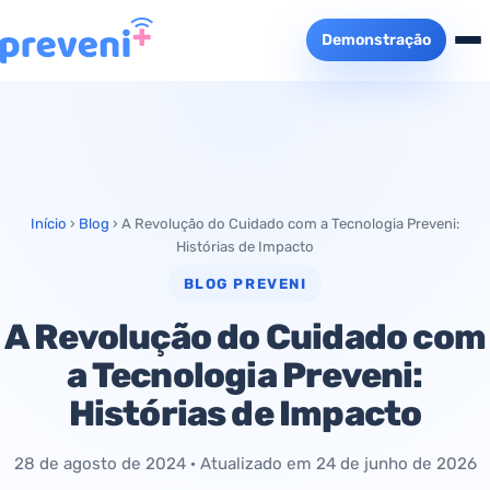
Demonstração
Início
›
Blog
›
A Revolução do Cuidado com a Tecnologia Preveni:
Histórias de Impacto
BLOG PREVENI
A Revolução do Cuidado com
a Tecnologia Preveni:
Histórias de Impacto
28 de agosto de 2024
· Atualizado em
24 de junho de 2026