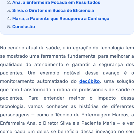
Ana, a Enfermeira Focada em Resultados
Silva, o Diretor em Busca de Eficiência
Maria, a Paciente que Recuperou a Confiança
Conclusão
No cenário atual da saúde, a integração da tecnologia tem
se mostrado uma ferramenta fundamental para melhorar a
qualidade do atendimento e garantir a segurança dos
pacientes. Um exemplo notável desse avanço é o
monitoramento automatizado do
decúbito
, uma soluçã
que tem transformado a rotina de profissionais de saúde e
pacientes. Para entender melhor o impacto dessa
tecnologia, vamos conhecer as histórias de diferentes
personagens — como o Técnico de Enfermagem Marcos, a
Enfermeira Ana, o Diretor Silva e a Paciente Maria — e ver
como cada um deles se beneficia dessa inovação no seu