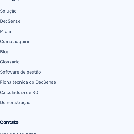
Solução
DecSense
Mídia
Como adquirir
Blog
Glossário
Software de gestão
Ficha técnica do DecSense
Calculadora de ROI
Demonstração
Contato