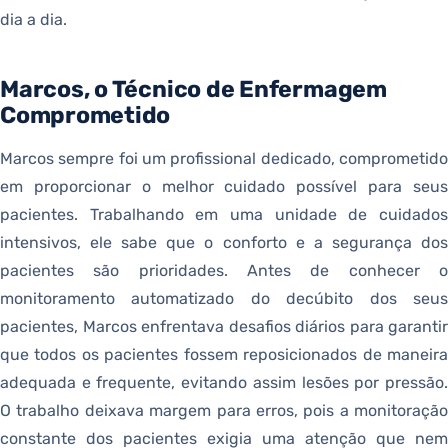
dia a dia.
Marcos, o Técnico de Enfermagem
Comprometido
Marcos sempre foi um profissional dedicado, comprometido
em proporcionar o melhor cuidado possível para seus
pacientes. Trabalhando em uma unidade de cuidados
intensivos, ele sabe que o conforto e a segurança dos
pacientes são prioridades. Antes de conhecer o
monitoramento automatizado do decúbito dos seus
pacientes, Marcos enfrentava desafios diários para garantir
que todos os pacientes fossem reposicionados de maneira
adequada e frequente, evitando assim lesões por pressão.
O trabalho deixava margem para erros, pois a monitoração
constante dos pacientes exigia uma atenção que nem