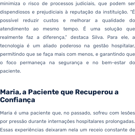
minimiza o risco de processos judiciais, que podem ser
dispendiosos e prejudiciais à reputação da instituição. “É
possível reduzir custos e melhorar a qualidade do
atendimento ao mesmo tempo. É uma solução que
realmente faz a diferença,” destaca Silva. Para ele, a
tecnologia é um aliado poderoso na gestão hospitalar,
permitindo que se faça mais com menos, e garantindo que
o foco permaneça na segurança e no bem-estar do
paciente.
Maria, a Paciente que Recuperou a
Confiança
Maria é uma paciente que, no passado, sofreu com lesões
por pressão durante internações hospitalares prolongadas.
Essas experiências deixaram nela um receio constante de