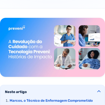
Neste artigo
Marcos, o Técnico de Enfermagem Comprometido