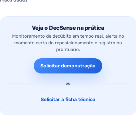
Veja o DecSense na prática
Monitoramento de decúbito em tempo real, alerta no
momento certo do reposicionamento e registro no
prontuário.
Solicitar demonstração
ou
Solicitar a ficha técnica