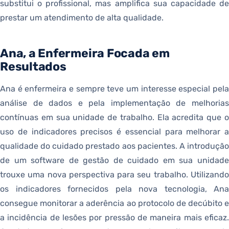
substitui o profissional, mas amplifica sua capacidade de
prestar um atendimento de alta qualidade.
Ana, a Enfermeira Focada em
Resultados
Ana é enfermeira e sempre teve um interesse especial pela
análise de dados e pela implementação de melhorias
contínuas em sua unidade de trabalho. Ela acredita que o
uso de indicadores precisos é essencial para melhorar a
qualidade do cuidado prestado aos pacientes. A introdução
de um software de gestão de cuidado em sua unidade
trouxe uma nova perspectiva para seu trabalho. Utilizando
os indicadores fornecidos pela nova tecnologia, Ana
consegue monitorar a aderência ao protocolo de decúbito e
a incidência de lesões por pressão de maneira mais eficaz.