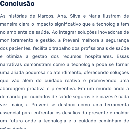
Conclusão
As histórias de Marcos, Ana, Silva e Maria ilustram de
maneira clara o impacto significativo que a tecnologia tem
no ambiente de saúde. Ao integrar soluções inovadoras de
monitoramento e gestão, a Preveni melhora a segurança
dos pacientes, facilita o trabalho dos profissionais de saúde
e otimiza a gestão dos recursos hospitalares. Essas
narrativas demonstram como a tecnologia pode se tornar
uma aliada poderosa no atendimento, oferecendo soluções
que vão além do cuidado reativo e promovendo uma
abordagem proativa e preventiva. Em um mundo onde a
demanda por cuidados de saúde seguros e eficazes é cada
vez maior, a Preveni se destaca como uma ferramenta
essencial para enfrentar os desafios do presente e moldar
um futuro onde a tecnologia e o cuidado caminham de
mãos dadas.