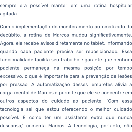
sempre era possível manter em uma rotina hospitalar
agitada.
Com a implementação do monitoramento automatizado do
decúbito, a rotina de Marcos mudou significativamente.
Agora, ele recebe avisos diretamente no tablet, informando
quando cada paciente precisa ser reposicionado. Essa
funcionalidade facilita seu trabalho e garante que nenhum
paciente permaneça na mesma posição por tempo
excessivo, o que é importante para a prevenção de lesões
por pressão. A automatização desses lembretes alivia a
carga mental de Marcos e permite que ele se concentre em
outros aspectos do cuidado ao paciente. “Com essa
tecnologia sei que estou oferecendo o melhor cuidado
possível. É como ter um assistente extra que nunca
descansa,” comenta Marcos. A tecnologia, portanto, não