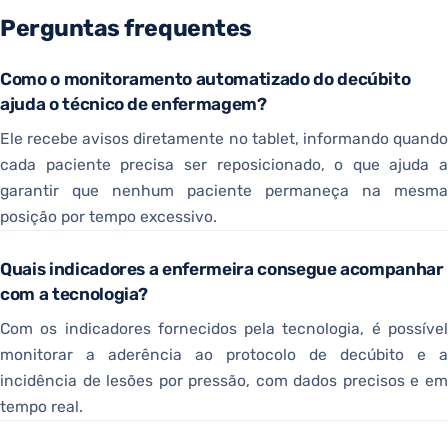
Perguntas frequentes
Como o monitoramento automatizado do decúbito
ajuda o técnico de enfermagem?
Ele recebe avisos diretamente no tablet, informando quando
cada paciente precisa ser reposicionado, o que ajuda a
garantir que nenhum paciente permaneça na mesma
posição por tempo excessivo.
Quais indicadores a enfermeira consegue acompanhar
com a tecnologia?
Com os indicadores fornecidos pela tecnologia, é possível
monitorar a aderência ao protocolo de decúbito e a
incidência de lesões por pressão, com dados precisos e em
tempo real.