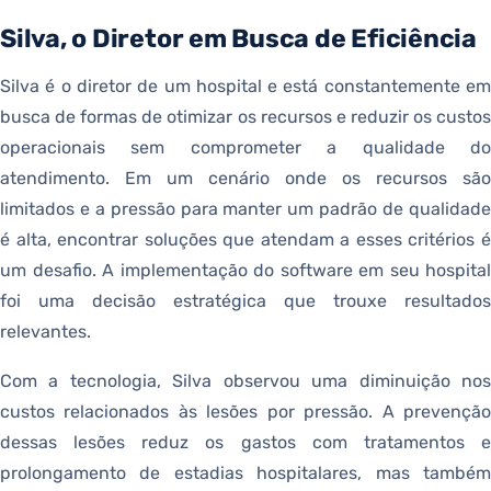
Silva, o Diretor em Busca de Eficiência
Silva é o diretor de um hospital e está constantemente em
busca de formas de otimizar os recursos e reduzir os custos
operacionais sem comprometer a qualidade do
atendimento. Em um cenário onde os recursos são
limitados e a pressão para manter um padrão de qualidade
é alta, encontrar soluções que atendam a esses critérios é
um desafio. A implementação do software em seu hospital
foi uma decisão estratégica que trouxe resultados
relevantes.
Com a tecnologia, Silva observou uma diminuição nos
custos relacionados às lesões por pressão. A prevenção
dessas lesões reduz os gastos com tratamentos e
prolongamento de estadias hospitalares, mas também