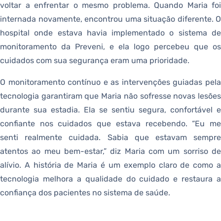
voltar a enfrentar o mesmo problema. Quando Maria foi
internada novamente, encontrou uma situação diferente. O
hospital onde estava havia implementado o sistema de
monitoramento da Preveni, e ela logo percebeu que os
cuidados com sua segurança eram uma prioridade.
O monitoramento contínuo e as intervenções guiadas pela
tecnologia garantiram que Maria não sofresse novas lesões
durante sua estadia. Ela se sentiu segura, confortável e
confiante nos cuidados que estava recebendo. “Eu me
senti realmente cuidada. Sabia que estavam sempre
atentos ao meu bem-estar,” diz Maria com um sorriso de
alívio. A história de Maria é um exemplo claro de como a
tecnologia melhora a qualidade do cuidado e restaura a
confiança dos pacientes no sistema de saúde.