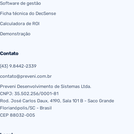
Software de gestão
Ficha técnica do DecSense
Calculadora de ROI
Demonstração
Contato
(43) 9.8442-2339
contato@preveni.com.br
Preveni Desenvolvimento de Sistemas Ltda.
CNPJ: 35.502.256/0001-81
Rod. José Carlos Daux, 4190, Sala 101 B - Saco Grande
Florianópolis/SC - Brasil
CEP 88032-005