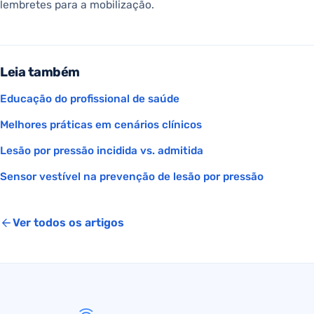
lembretes para a mobilização.
Leia também
Educação do profissional de saúde
Melhores práticas em cenários clínicos
Lesão por pressão incidida vs. admitida
Sensor vestível na prevenção de lesão por pressão
Ver todos os artigos