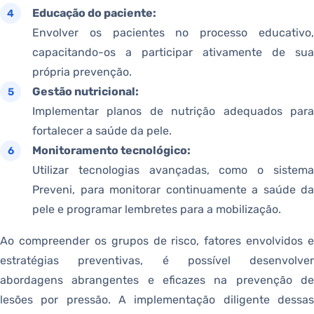
Educação do paciente:
Envolver os pacientes no processo educativo,
capacitando-os a participar ativamente de sua
própria prevenção.
Gestão nutricional:
Implementar planos de nutrição adequados para
fortalecer a saúde da pele.
Monitoramento tecnológico:
Utilizar tecnologias avançadas, como o sistema
Preveni, para monitorar continuamente a saúde da
pele e programar lembretes para a mobilização.
Ao compreender os grupos de risco, fatores envolvidos e
estratégias preventivas, é possível desenvolver
abordagens abrangentes e eficazes na prevenção de
lesões por pressão. A implementação diligente dessas