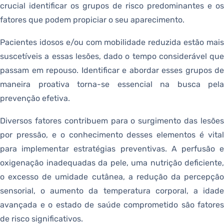
crucial identificar os grupos de risco predominantes e os
fatores que podem propiciar o seu aparecimento.
Pacientes idosos e/ou com mobilidade reduzida estão mais
suscetíveis a essas lesões, dado o tempo considerável que
passam em repouso. Identificar e abordar esses grupos de
maneira proativa torna-se essencial na busca pela
prevenção efetiva.
Diversos fatores contribuem para o surgimento das lesões
por pressão, e o conhecimento desses elementos é vital
para implementar estratégias preventivas. A perfusão e
oxigenação inadequadas da pele, uma nutrição deficiente,
o excesso de umidade cutânea, a redução da percepção
sensorial, o aumento da temperatura corporal, a idade
avançada e o estado de saúde comprometido são fatores
de risco significativos.