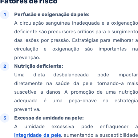
Fatores de risco
Perfusão e oxigenação da pele:
A circulação sanguínea inadequada e a oxigenação
deficiente são precursores críticos para o surgimento
das lesões por pressão. Estratégias para melhorar a
circulação e oxigenação são importantes na
prevenção.
Nutrição deficiente:
Uma dieta desbalanceada pode impactar
diretamente na saúde da pele, tornando-a mais
suscetível a danos. A promoção de uma nutrição
adequada é uma peça-chave na estratégia
preventiva.
Excesso de umidade na pele:
A umidade excessiva pode enfraquecer a
integridade da pele
, aumentando a susceptibilidad