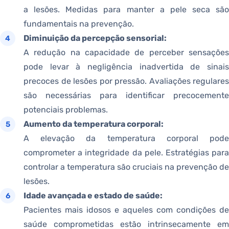
a lesões. Medidas para manter a pele seca são
fundamentais na prevenção.
Diminuição da percepção sensorial:
A redução na capacidade de perceber sensações
pode levar à negligência inadvertida de sinais
precoces de lesões por pressão. Avaliações regulares
são necessárias para identificar precocemente
potenciais problemas.
Aumento da temperatura corporal:
A elevação da temperatura corporal pode
comprometer a integridade da pele. Estratégias para
controlar a temperatura são cruciais na prevenção de
lesões.
Idade avançada e estado de saúde:
Pacientes mais idosos e aqueles com condições de
saúde comprometidas estão intrinsecamente em