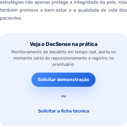
estratégias não apenas protege a integridade da pele, mas
também promove o bem-estar e a qualidade de vida dos
pacientes.
Veja o DecSense na prática
Monitoramento de decúbito em tempo real, alerta no
momento certo do reposicionamento e registro no
prontuário.
Solicitar demonstração
ou
Solicitar a ficha técnica