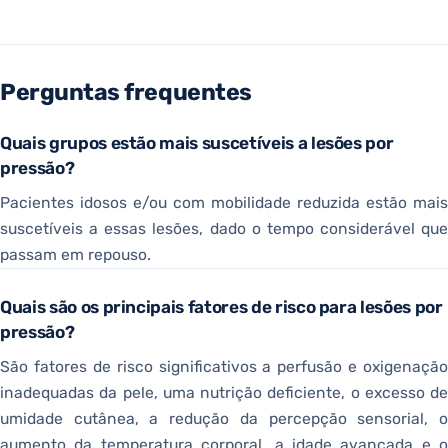
Perguntas frequentes
Quais grupos estão mais suscetíveis a lesões por
pressão?
Pacientes idosos e/ou com mobilidade reduzida estão mais
suscetíveis a essas lesões, dado o tempo considerável que
passam em repouso.
Quais são os principais fatores de risco para lesões por
pressão?
São fatores de risco significativos a perfusão e oxigenação
inadequadas da pele, uma nutrição deficiente, o excesso de
umidade cutânea, a redução da percepção sensorial, o
aumento da temperatura corporal, a idade avançada e o