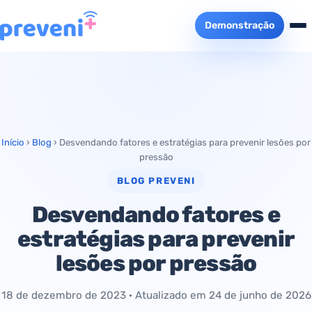
Demonstração
Início
›
Blog
›
Desvendando fatores e estratégias para prevenir lesões por
pressão
BLOG PREVENI
Desvendando fatores e
estratégias para prevenir
lesões por pressão
18 de dezembro de 2023
· Atualizado em
24 de junho de 2026