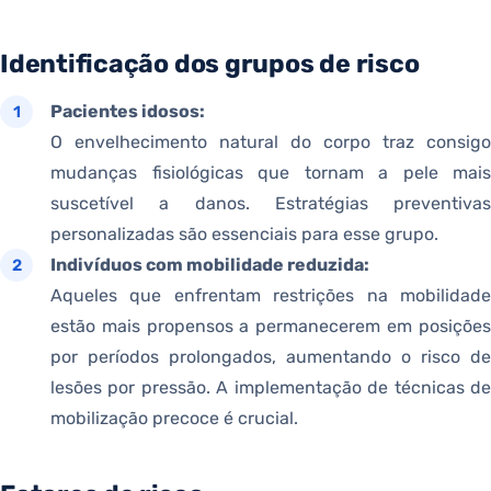
Identificação dos grupos de risco
Pacientes idosos:
O envelhecimento natural do corpo traz consigo
mudanças fisiológicas que tornam a pele mais
suscetível a danos. Estratégias preventivas
personalizadas são essenciais para esse grupo.
Indivíduos com mobilidade reduzida:
Aqueles que enfrentam restrições na mobilidade
estão mais propensos a permanecerem em posições
por períodos prolongados, aumentando o risco de
lesões por pressão. A implementação de técnicas de
mobilização precoce é crucial.