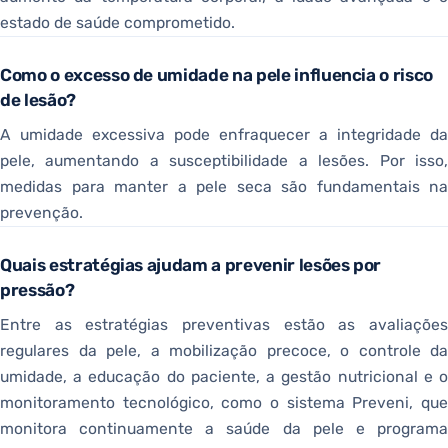
estado de saúde comprometido.
Como o excesso de umidade na pele influencia o risco
de lesão?
A umidade excessiva pode enfraquecer a integridade da
pele, aumentando a susceptibilidade a lesões. Por isso,
medidas para manter a pele seca são fundamentais na
prevenção.
Quais estratégias ajudam a prevenir lesões por
pressão?
Entre as estratégias preventivas estão as avaliações
regulares da pele, a mobilização precoce, o controle da
umidade, a educação do paciente, a gestão nutricional e o
monitoramento tecnológico, como o sistema Preveni, que
monitora continuamente a saúde da pele e programa