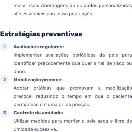
maior risco. Abordagens de cuidados personalizadas
são essenciais para essa população.
Estratégias preventivas
Avaliações regulares:
Implementar avaliações periódicas da pele para
identificar precocemente qualquer sinal de risco ou
dano.
Mobilização precoce:
Adotar práticas que promovam a mobilização
precoce, reduzindo o tempo em que o paciente
permanece em uma única posição.
Controle da umidade:
Utilizar medidas para manter a pele seca e livre de
umidade excessiva.