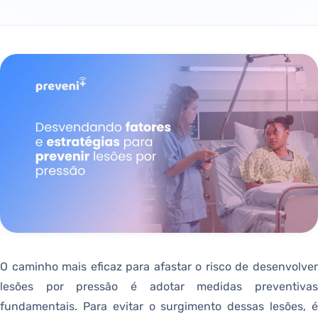
O caminho mais eficaz para afastar o risco de desenvolver
lesões por pressão é adotar medidas preventivas
fundamentais. Para evitar o surgimento dessas lesões, é