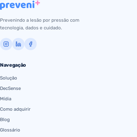
Prevenindo a lesão por pressão com
tecnologia, dados e cuidado.
Navegação
Solução
DecSense
Mídia
Como adquirir
Blog
Glossário