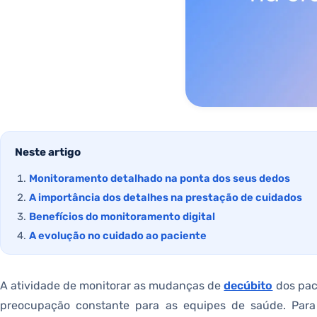
Neste artigo
Monitoramento detalhado na ponta dos seus dedos
A importância dos detalhes na prestação de cuidados
Benefícios do monitoramento digital
A evolução no cuidado ao paciente
A atividade de monitorar as mudanças de
decúbito
dos paci
preocupação constante para as equipes de saúde. Para