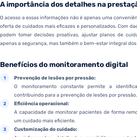
A importância dos detalhes na prestaç
O acesso a essas informações não é apenas uma conveniên
oferta de cuidados mais eficazes e personalizados. Com da
podem tomar decisões proativas, ajustar planos de cuid
apenas a segurança, mas também o bem-estar integral dos 
Benefícios do monitoramento digital
Prevenção de lesões por pressão:
O monitoramento constante permite a identific
contribuindo para a prevenção de lesões por pressão.
Eficiência operacional:
A capacidade de monitorar pacientes de forma remo
um cuidado mais eficiente.
Customização do cuidado: