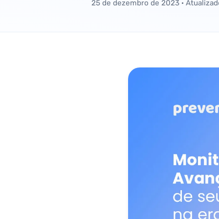
25 de dezembro de 2023
· Atualiza