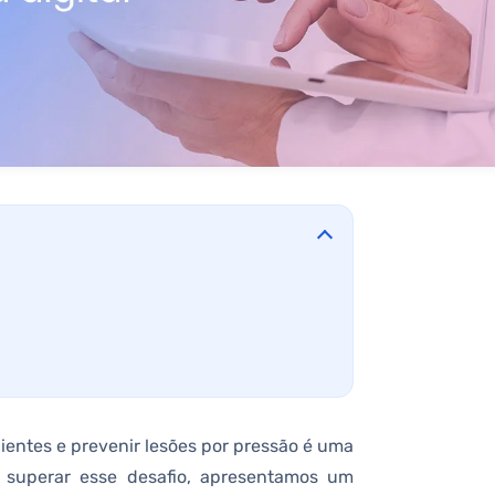
entes e prevenir lesões por pressão é uma
 superar esse desafio, apresentamos um