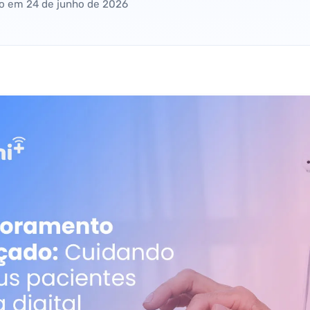
do em
24 de junho de 2026