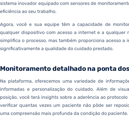
sistema inovador equipado com sensores de monitoramento 
eficiência ao seu trabalho.
Agora, você e sua equipe têm a capacidade de monitora
qualquer dispositivo com acesso a internet e a qualquer
simplifica o processo, mas também proporciona acesso a 
significativamente a qualidade do cuidado prestado.
Monitoramento detalhado na ponta dos
Na plataforma, oferecemos uma variedade de informaçõe
informadas e personalização do cuidado. Além de vis
posição, você terá insights sobre a aderência ao protocol
verificar quantas vezes um paciente não pôde ser reposi
uma compreensão mais profunda da condição do paciente.