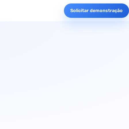
Solicitar demonstração