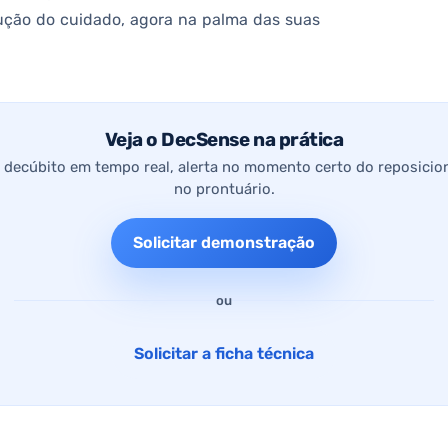
lução do cuidado, agora na palma das suas
Veja o DecSense na prática
decúbito em tempo real, alerta no momento certo do reposicio
no prontuário.
Solicitar demonstração
ou
Solicitar a ficha técnica