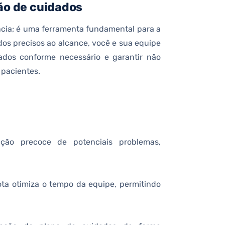
ão de cuidados
cia; é uma ferramenta fundamental para a
dos precisos ao alcance, você e sua equipe
ados conforme necessário e garantir não
pacientes.
ação precoce de potenciais problemas,
ta otimiza o tempo da equipe, permitindo