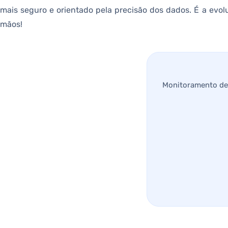
mais seguro e orientado pela precisão dos dados. É a evo
mãos!
Monitoramento de 